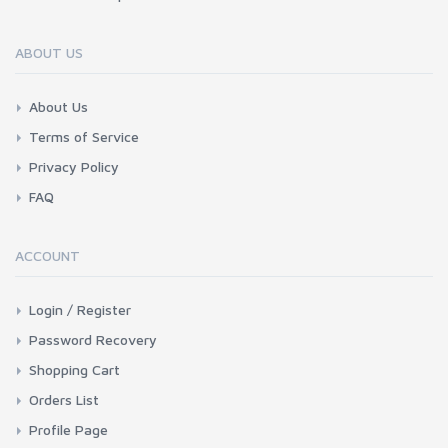
ABOUT US
About Us
Terms of Service
Privacy Policy
FAQ
ACCOUNT
Login / Register
Password Recovery
Shopping Cart
Orders List
Profile Page