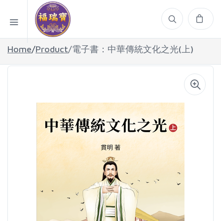
Home
/
Product
/電子書：中華傳統文化之光(上)