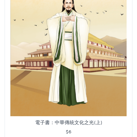
電子書：中華傳統文化之光(上)
$6