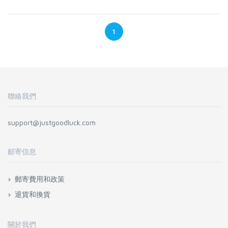
1
聯絡我們
support@justgoodluck.com
邮寄信息
郵寄費用和政策
退貨和換貨
關於我們