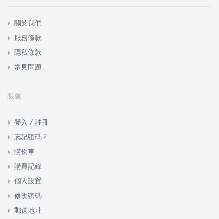
關於我們
服務條款
隱私條款
常見問題
賬號
登入 / 註冊
忘記密碼？
購物車
購買記錄
個人設置
修改密碼
郵送地址