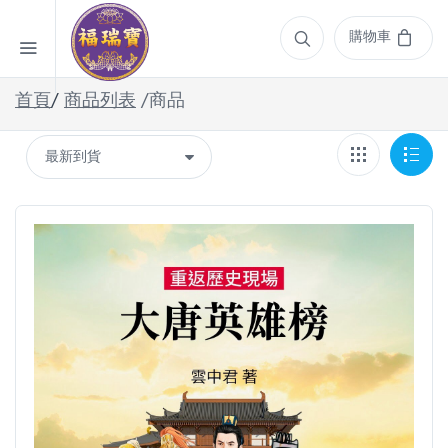
購物車
首頁
/
商品列表
/商品