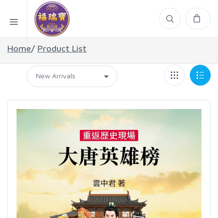
Home
/
Product List