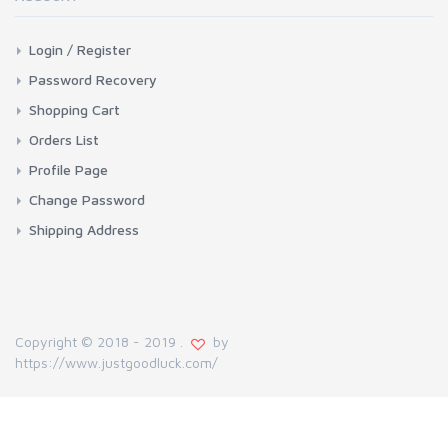
Login / Register
Password Recovery
Shopping Cart
Orders List
Profile Page
Change Password
Shipping Address
Copyright © 2018 - 2019 .
by
https://www.justgoodluck.com/