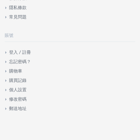
隱私條款
常見問題
賬號
登入 / 註冊
忘記密碼？
購物車
購買記錄
個人設置
修改密碼
郵送地址