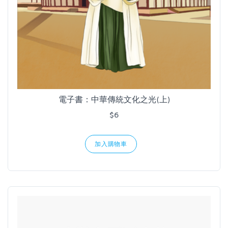
電子書：中華傳統文化之光(上)
$6
加入購物車