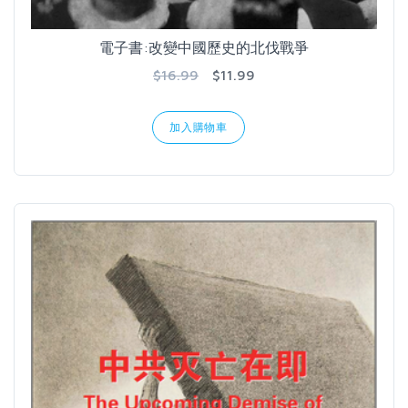
電子書:改變中國歷史的北伐戰爭
$16.99
$11.99
加入購物車