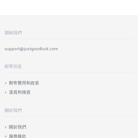
聯絡我們
support@justgoodluck.com
邮寄信息
郵寄費用和政策
退貨和換貨
關於我們
關於我們
服務條款