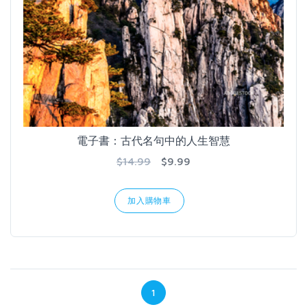
電子書：古代名句中的人生智慧
$14.99
$9.99
加入購物車
1