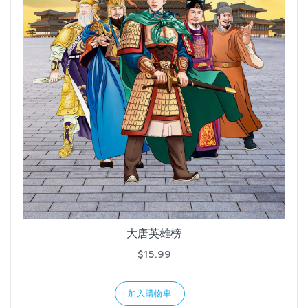
大唐英雄榜
$15.99
加入購物車