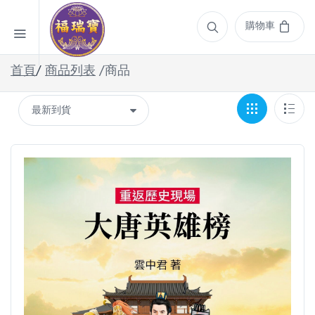
購物車
首頁
/
商品列表
/商品