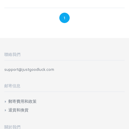
1
聯絡我們
support@justgoodluck.com
邮寄信息
郵寄費用和政策
退貨和換貨
關於我們