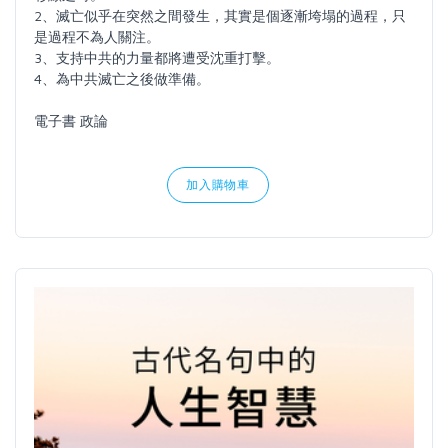
2、滅亡似乎在突然之間發生，其實是個逐漸垮塌的過程，只
是過程不為人關注。
3、支持中共的力量都將遭受沈重打擊。
4、為中共滅亡之後做準備。
電子書 政論
加入購物車