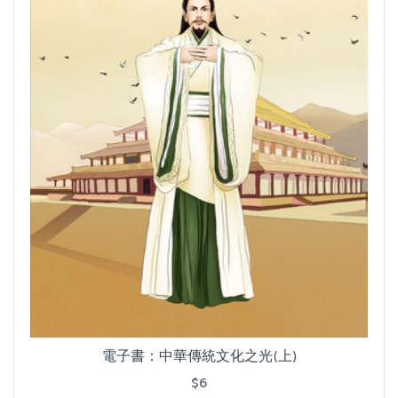
電子書：中華傳統文化之光(上)
$6