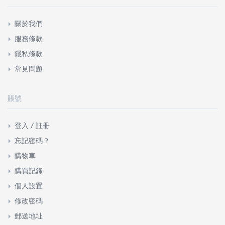
關於我們
服務條款
隱私條款
常見問題
賬號
登入 / 註冊
忘記密碼？
購物車
購買記錄
個人設置
修改密碼
郵送地址