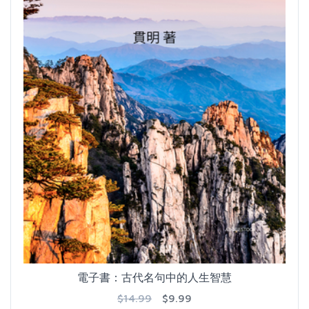
電子書：古代名句中的人生智慧
$14.99
$9.99