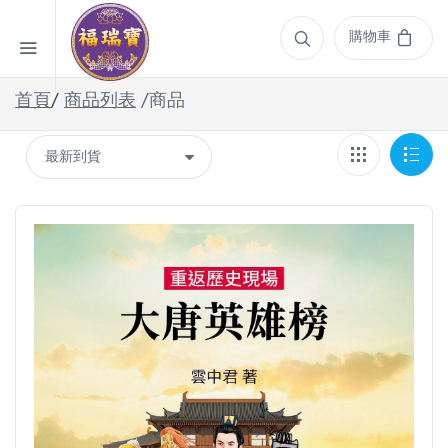
購物車
首頁
/
商品列表
/商品