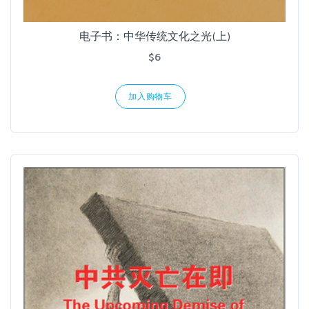
电子书：中华传统文化之光(上)
$6
加入购物车