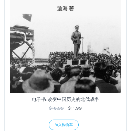
电子书:改变中国历史的北伐战争
$16.99
$11.99
加入购物车