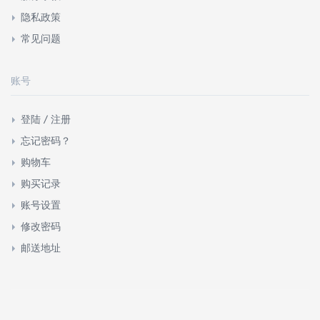
隐私政策
常见问题
账号
登陆 / 注册
忘记密码？
购物车
购买记录
账号设置
修改密码
邮送地址