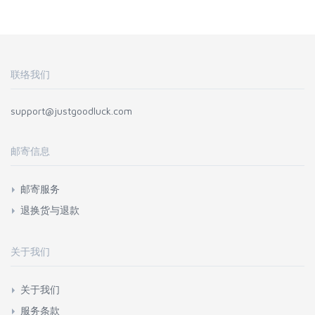
联络我们
support@justgoodluck.com
邮寄信息
邮寄服务
退换货与退款
关于我们
关于我们
服务条款