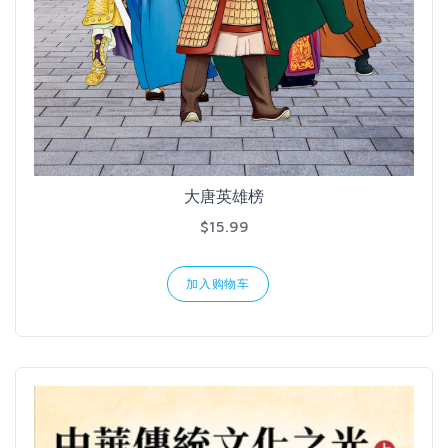
大唐英雄榜
$15.99
加入购物车