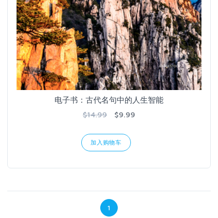
电子书：古代名句中的人生智能
$14.99
$9.99
加入购物车
1