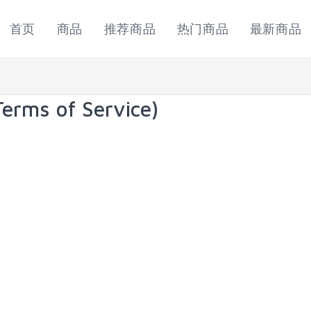
首页
商品
推荐商品
热门商品
最新商品
ms of Service)