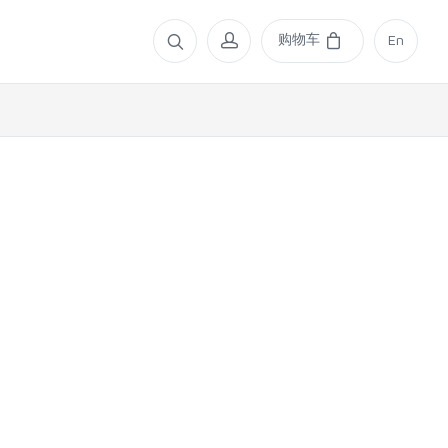
购物车
En