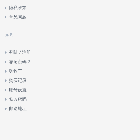
隐私政策
常见问题
账号
登陆 / 注册
忘记密码？
购物车
购买记录
账号设置
修改密码
邮送地址