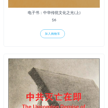
电子书：中华传统文化之光(上)
$6
加入购物车