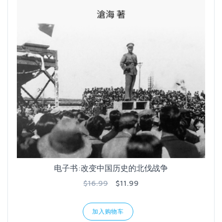
电子书:改变中国历史的北伐战争
$16.99
$11.99
加入购物车