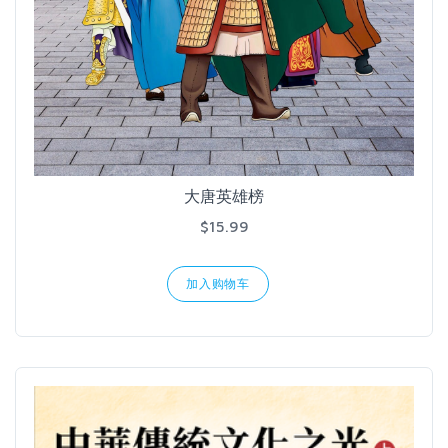
大唐英雄榜
$15.99
加入购物车