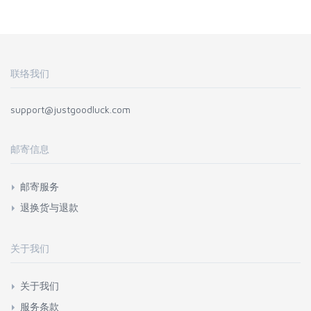
联络我们
support@justgoodluck.com
邮寄信息
邮寄服务
退换货与退款
关于我们
关于我们
服务条款