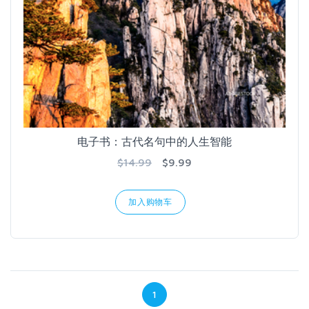
电子书：古代名句中的人生智能
$14.99
$9.99
加入购物车
1