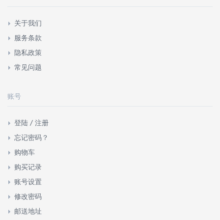
关于我们
服务条款
隐私政策
常见问题
账号
登陆 / 注册
忘记密码？
购物车
购买记录
账号设置
修改密码
邮送地址