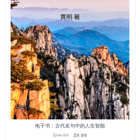
电子书：古代名句中的人生智能
$14.99
$9.99