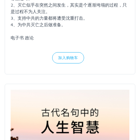
2、灭亡似乎在突然之间发生，其实是个逐渐垮塌的过程，只
是过程不为人关注。
3、支持中共的力量都将遭受沈重打击。
4、为中共灭亡之后做准备。
电子书 政论
加入购物车