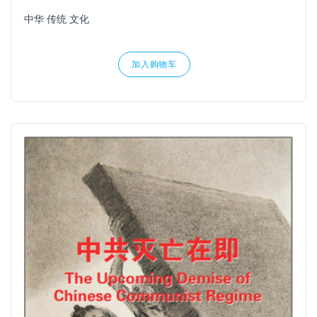
中华 传统 文化
加入购物车