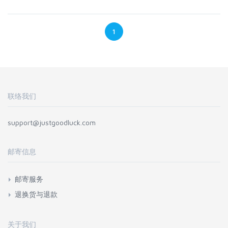
1
联络我们
support@justgoodluck.com
邮寄信息
邮寄服务
退换货与退款
关于我们