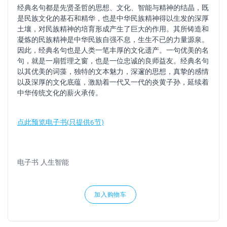
经典名句都是先贤圣哲的思想、文化、智能与精神的结晶，既
是民族文化的基石和精华，也是中华民族精神得以生发的深厚
土壤，对民族精神的培育形成产生了巨大的作用。其所铸造和
凝炼的民族精神是中华民族自强不息，生生不已的力量源泉。
因此，经典名句也是人类一笔丰厚的文化遗产。一句优美的名
句，就是一扇哲理之窗，也是一位忠诚的良师益友。经典名句
以其优美的词藻，独特的文本魅力，深邃的思想，真挚的感情
以及深厚的文化底蕴，激励着一代又一代的炎黄子孙，延续着
中华传统文化的薪火承传。
点此预览电子书(只提供6节)
电子书 人生智能
加入购物车